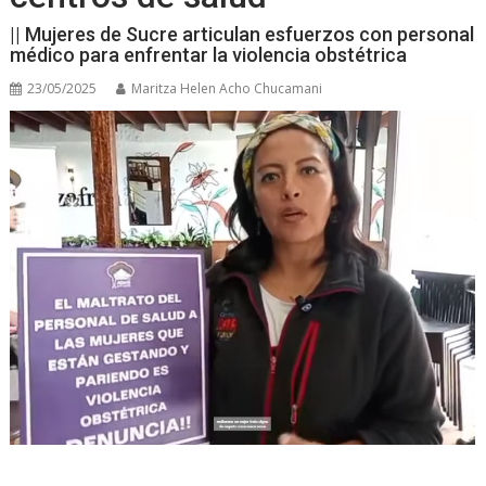
|| Mujeres de Sucre articulan esfuerzos con personal
médico para enfrentar la violencia obstétrica
23/05/2025
Maritza Helen Acho Chucamani