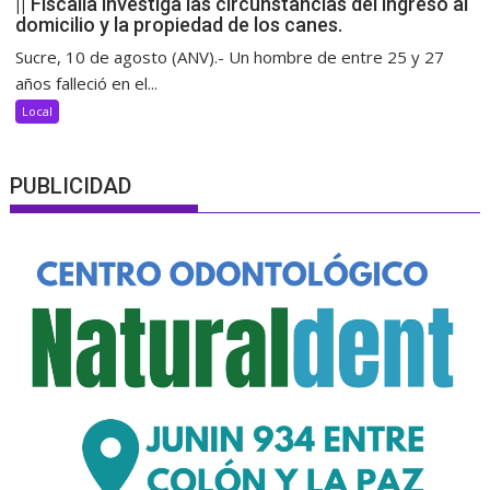
|| Fiscalía investiga las circunstancias del ingreso al
domicilio y la propiedad de los canes.
Sucre, 10 de agosto (ANV).- Un hombre de entre 25 y 27
años falleció en el...
Local
PUBLICIDAD