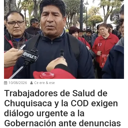
10/08/2026
Ce ere & ese
Trabajadores de Salud de
Chuquisaca y la COD exigen
diálogo urgente a la
Gobernación ante denuncias