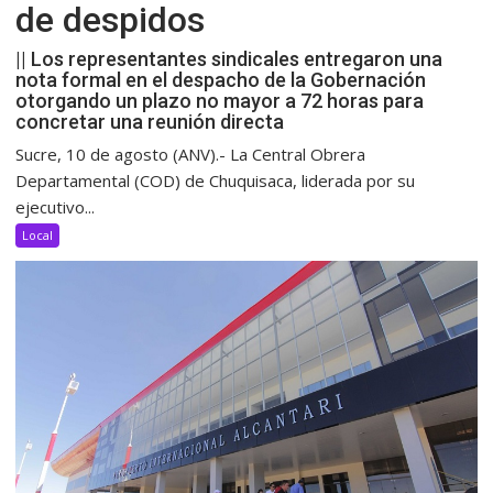
de despidos
|| Los representantes sindicales entregaron una
nota formal en el despacho de la Gobernación
otorgando un plazo no mayor a 72 horas para
concretar una reunión directa
Sucre, 10 de agosto (ANV).- La Central Obrera
Departamental (COD) de Chuquisaca, liderada por su
ejecutivo...
Local