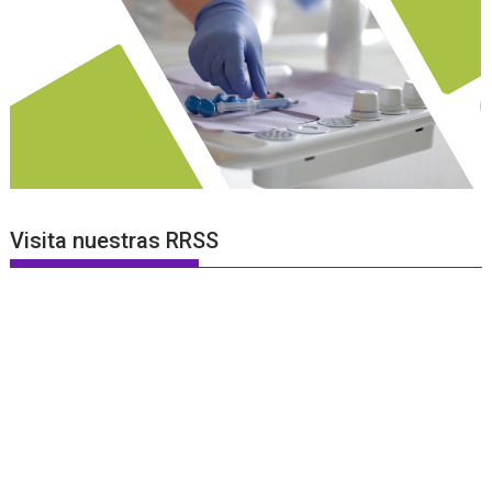
Visita nuestras RRSS