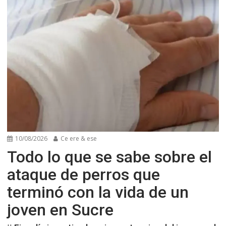
10/08/2026
Ce ere & ese
Todo lo que se sabe sobre el
ataque de perros que
terminó con la vida de un
joven en Sucre