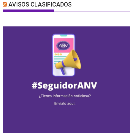
AVISOS CLASIFICADOS