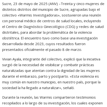
Sucre, 23 de mayo de 2025 (ANV) –Treinta y cinco mujeres de
distintos distritos del municipio de Sucre, agrupadas bajo el
colectivo «Warmis Investigadoras», sostuvieron una reunión
con personal médico de centros de salud locales, incluyendo
el Centro de Diagnóstico Ginecológico (CDG) y redes de salud
distritales, para abordar la problemática de la violencia
obstétrica. El encuentro tuvo como base una investigación
desarrollada desde 2023, cuyos resultados fueron
presentados oficialmente el pasado 8 de marzo.
Vivian Ayala, integrante del colectivo, explicó que la iniciativa
surgió de la necesidad de visibilizar y combatir prácticas
naturalizadas que atentan contra la dignidad de las mujeres
durante el embarazo, parto y postparto. «Esta violencia es
muy común en nuestro municipio, en nuestro país, porque la
sociedad la ha llegado a naturalizar», señaló.
Durante la reunión, las Warmis compartieron testimonios
recopilados a lo largo de su investigación, los cuales exponen