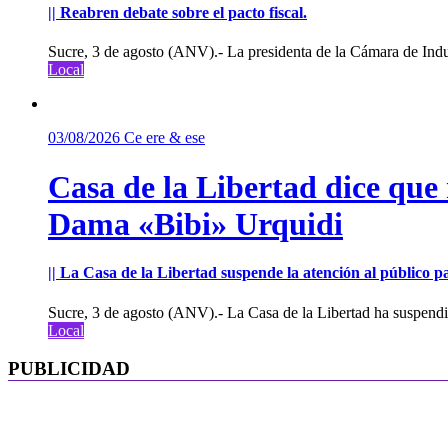
|| Reabren debate sobre el pacto fiscal.
Sucre, 3 de agosto (ANV).- La presidenta de la Cámara de Indu
Local
03/08/2026
Ce ere & ese
Casa de la Libertad dice que
Dama «Bibi» Urquidi
|| La Casa de la Libertad suspende la atención al público pa
Sucre, 3 de agosto (ANV).- La Casa de la Libertad ha suspendid
Local
PUBLICIDAD