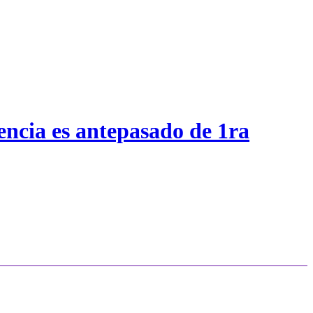
encia es antepasado de 1ra