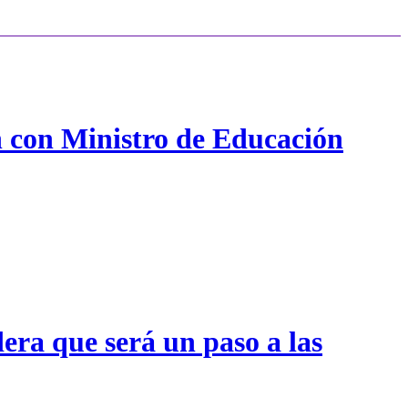
n con Ministro de Educación
era que será un paso a las