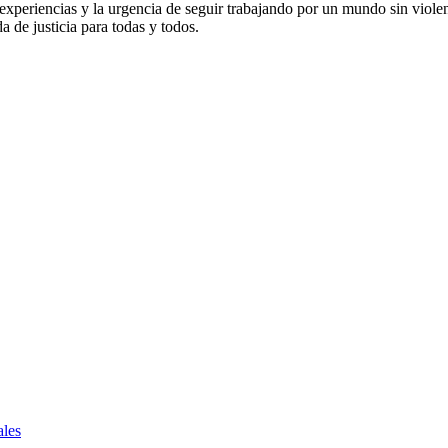
e experiencias y la urgencia de seguir trabajando por un mundo sin viol
 de justicia para todas y todos.
ales