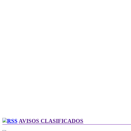
AVISOS CLASIFICADOS