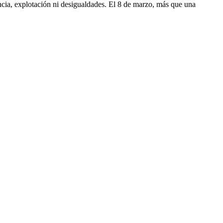
encia, explotación ni desigualdades. El 8 de marzo, más que una