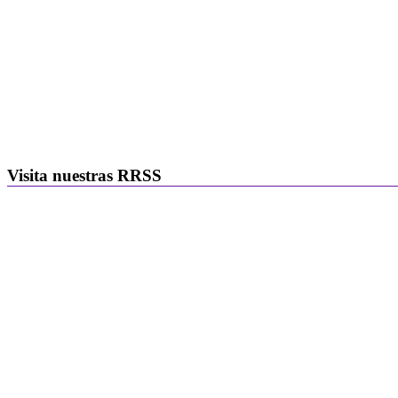
Visita nuestras RRSS