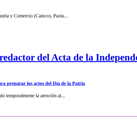
stria y Comercio (Cainco), Paola...
 redactor del Acta de la Independ
ra preparar los actos del Día de la Patria
o temporalmente la atención al...