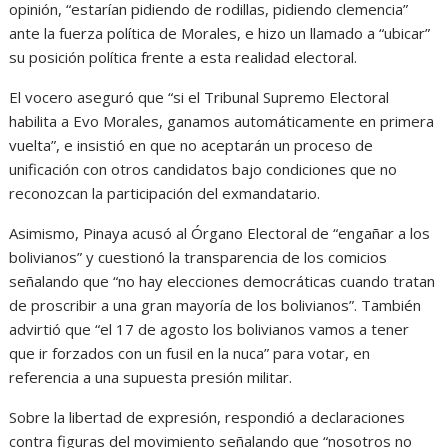
opinión, “estarían pidiendo de rodillas, pidiendo clemencia”
ante la fuerza política de Morales, e hizo un llamado a “ubicar”
su posición política frente a esta realidad electoral.
El vocero aseguró que “si el Tribunal Supremo Electoral
habilita a Evo Morales, ganamos automáticamente en primera
vuelta”, e insistió en que no aceptarán un proceso de
unificación con otros candidatos bajo condiciones que no
reconozcan la participación del exmandatario.
Asimismo, Pinaya acusó al Órgano Electoral de “engañar a los
bolivianos” y cuestionó la transparencia de los comicios
señalando que “no hay elecciones democráticas cuando tratan
de proscribir a una gran mayoría de los bolivianos”. También
advirtió que “el 17 de agosto los bolivianos vamos a tener
que ir forzados con un fusil en la nuca” para votar, en
referencia a una supuesta presión militar.
Sobre la libertad de expresión, respondió a declaraciones
contra figuras del movimiento señalando que “nosotros no