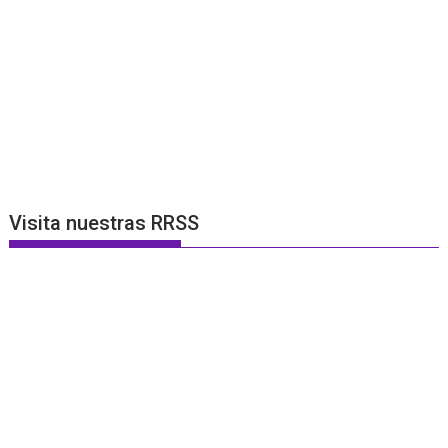
Visita nuestras RRSS