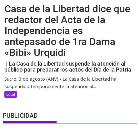
Casa de la Libertad dice que
redactor del Acta de la
Independencia es
antepasado de 1ra Dama
«Bibi» Urquidi
|| La Casa de la Libertad suspende la atención al
público para preparar los actos del Día de la Patria
Sucre, 3 de agosto (ANV).- La Casa de la Libertad ha
suspendido temporalmente la atención al...
Local
PUBLICIDAD