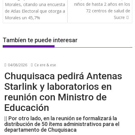
niños de hasta 2 años en los
Morales, citando una encuesta
72 centros de salud de
de Atlas Electoral que otorga a
Sucre
Morales un 45,7%
Tambíen te puede interesar
04/08/2026
Ce ere & ese
Chuquisaca pedirá Antenas
Starlink y laboratorios en
reunión con Ministro de
Educación
|| Por otro lado, en la reunión se formalizará la
distribución de 50 ítems administrativos para el
departamento de Chuquisaca