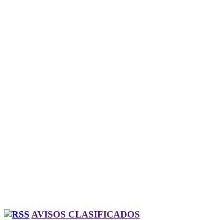
AVISOS CLASIFICADOS