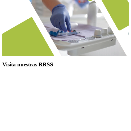
Visita nuestras RRSS