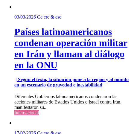
03/03/2026
Ce ere & ese
Países latinoamericanos
condenan operación militar
en Irán y llaman al diálogo
en la ONU
|| Según el texto, la situación pone a la región y al mundo
en un escenario de gravedad e inestabilidad
Diferentes Gobiernos latinoamericanos condenaron las
acciones militares de Estados Unidos e Israel contra Irán,
manifestaron su...
Internacional
17/02/2026
Ce ere & ese