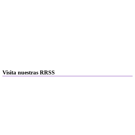
Visita nuestras RRSS