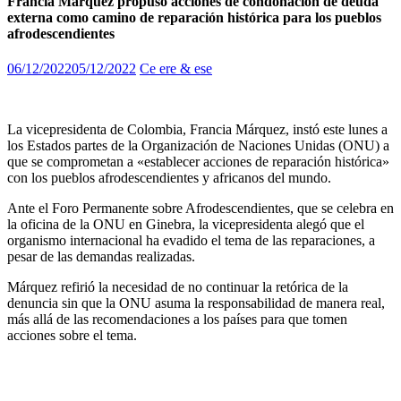
Francia Márquez propuso acciones de condonación de deuda
externa como camino de reparación histórica para los pueblos
afrodescendientes
06/12/2022
05/12/2022
Ce ere & ese
La vicepresidenta de Colombia, Francia Márquez, instó este lunes a
los Estados partes de la Organización de Naciones Unidas (ONU) a
que se comprometan a «establecer acciones de reparación histórica»
con los pueblos afrodescendientes y africanos del mundo.
Ante el Foro Permanente sobre Afrodescendientes, que se celebra en
la oficina de la ONU en Ginebra, la vicepresidenta alegó que el
organismo internacional ha evadido el tema de las reparaciones, a
pesar de las demandas realizadas.
Márquez refirió la necesidad de no continuar la retórica de la
denuncia sin que la ONU asuma la responsabilidad de manera real,
más allá de las recomendaciones a los países para que tomen
acciones sobre el tema.