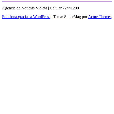
Agencia de Noticias Violeta | Celular 72441200
Funciona gracias a WordPress
|
Tema: SuperMag por
Acme Themes