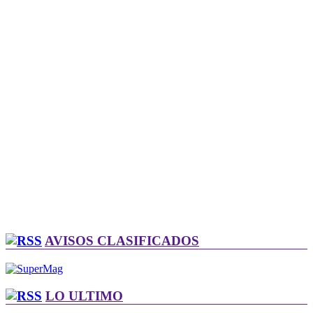
AVISOS CLASIFICADOS
LO ULTIMO