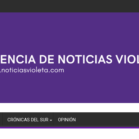
CRÓNICAS DEL SUR
OPINIÓN