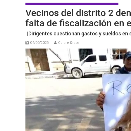
Vecinos del distrito 2 de
falta de fiscalización en
||Dirigentes cuestionan gastos y sueldos en 
04/09/2025
Ce ere & ese