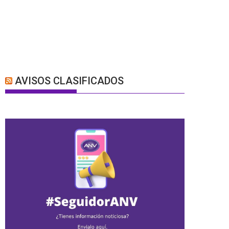
AVISOS CLASIFICADOS