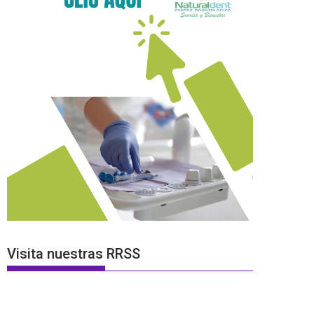
Visita nuestras RRSS