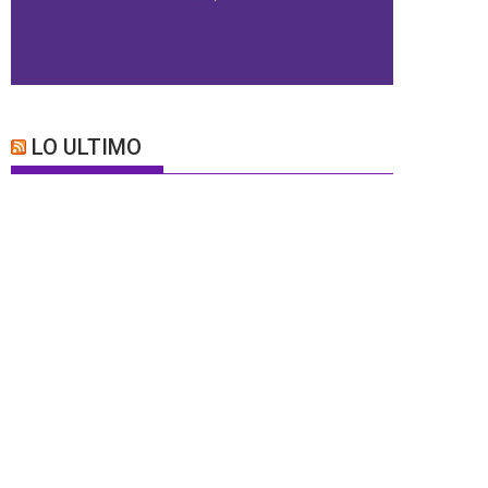
LO ULTIMO