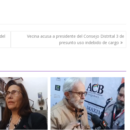
del
Vecina acusa a presidente del Consejo Distrital 3 de
presunto uso indebido de cargo