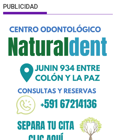
PUBLICIDAD