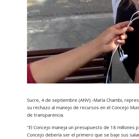
Sucre, 4 de septiembre (ANV).-María Chambi, represe
su rechazo al manejo de recursos en el Concejo Munic
de transparencia.
“El Concejo maneja un presupuesto de 18 millones pa
Concejo debería ser el primero que se baje sus sala