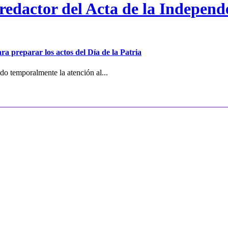
 redactor del Acta de la Independ
ra preparar los actos del Día de la Patria
o temporalmente la atención al...