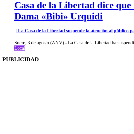
Casa de la Libertad dice que
Dama «Bibi» Urquidi
|| La Casa de la Libertad suspende la atención al público pa
Sucre, 3 de agosto (ANV).- La Casa de la Libertad ha suspendid
Local
PUBLICIDAD