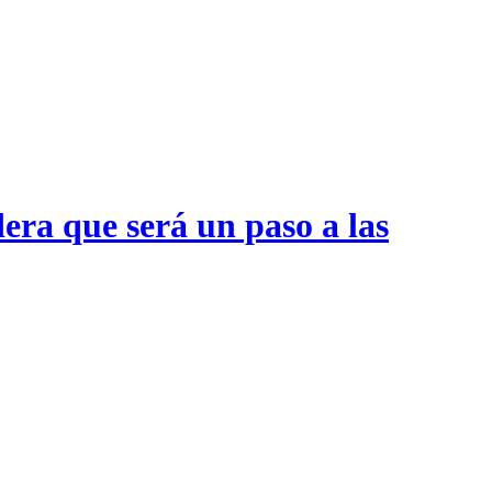
era que será un paso a las