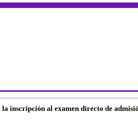
 la inscripción al examen directo de admisi