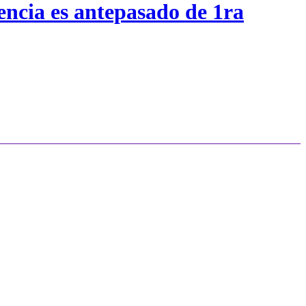
encia es antepasado de 1ra