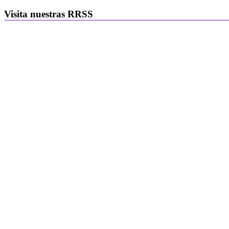
Visita nuestras RRSS