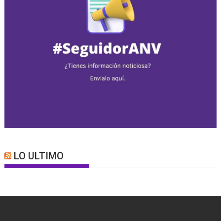
LO ULTIMO