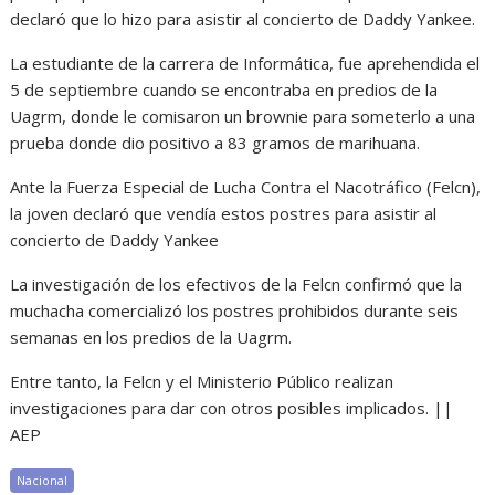
declaró que lo hizo para asistir al concierto de Daddy Yankee.
La estudiante de la carrera de Informática, fue aprehendida el
5 de septiembre cuando se encontraba en predios de la
Uagrm, donde le comisaron un brownie para someterlo a una
prueba donde dio positivo a 83 gramos de marihuana.
Ante la Fuerza Especial de Lucha Contra el Nacotráfico (Felcn),
la joven declaró que vendía estos postres para asistir al
concierto de Daddy Yankee
La investigación de los efectivos de la Felcn confirmó que la
muchacha comercializó los postres prohibidos durante seis
semanas en los predios de la Uagrm.
Entre tanto, la Felcn y el Ministerio Público realizan
investigaciones para dar con otros posibles implicados. ||
AEP
Nacional