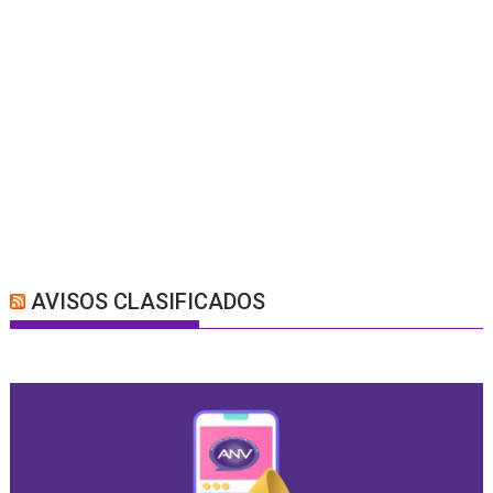
AVISOS CLASIFICADOS