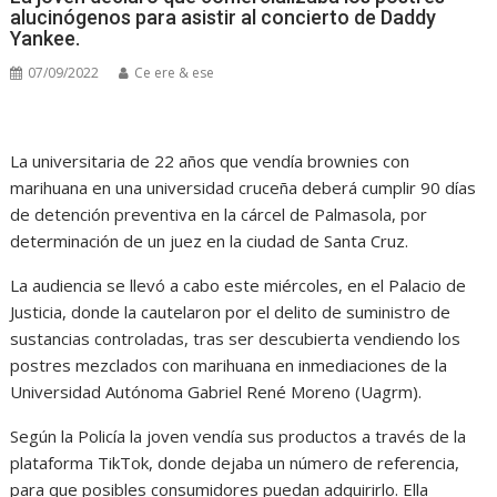
alucinógenos para asistir al concierto de Daddy
Yankee.
07/09/2022
Ce ere & ese
La universitaria de 22 años que vendía brownies con
marihuana en una universidad cruceña deberá cumplir 90 días
de detención preventiva en la cárcel de Palmasola, por
determinación de un juez en la ciudad de Santa Cruz.
La audiencia se llevó a cabo este miércoles, en el Palacio de
Justicia, donde la cautelaron por el delito de suministro de
sustancias controladas, tras ser descubierta vendiendo los
postres mezclados con marihuana en inmediaciones de la
Universidad Autónoma Gabriel René Moreno (Uagrm).
Según la Policía la joven vendía sus productos a través de la
plataforma TikTok, donde dejaba un número de referencia,
para que posibles consumidores puedan adquirirlo. Ella