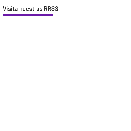
Visita nuestras RRSS