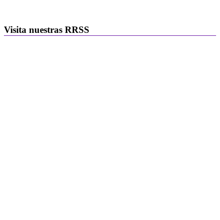
Visita nuestras RRSS