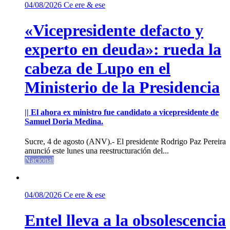
04/08/2026
Ce ere & ese
«Vicepresidente defacto y
experto en deuda»: rueda la
cabeza de Lupo en el
Ministerio de la Presidencia
|| El ahora ex ministro fue candidato a vicepresidente de
Samuel Doria Medina.
Sucre, 4 de agosto (ANV).- El presidente Rodrigo Paz Pereira
anunció este lunes una reestructuración del...
Nacional
04/08/2026
Ce ere & ese
Entel lleva a la obsolescencia