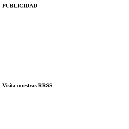
PUBLICIDAD
Visita nuestras RRSS