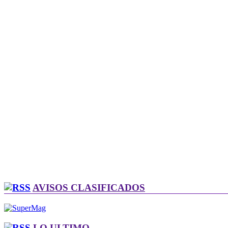
AVISOS CLASIFICADOS
LO ULTIMO