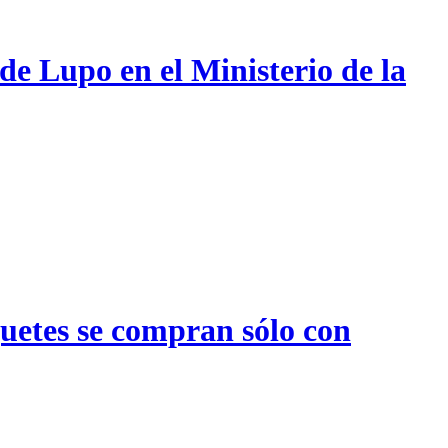
de Lupo en el Ministerio de la
quetes se compran sólo con