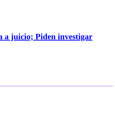
 a juicio; Piden investigar