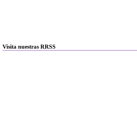
Visita nuestras RRSS