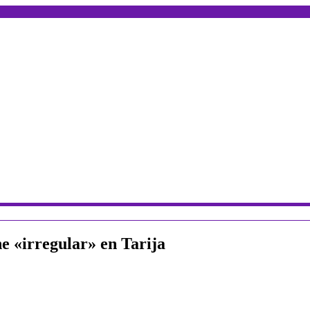
e «irregular» en Tarija