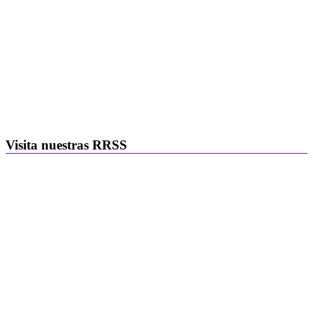
Visita nuestras RRSS