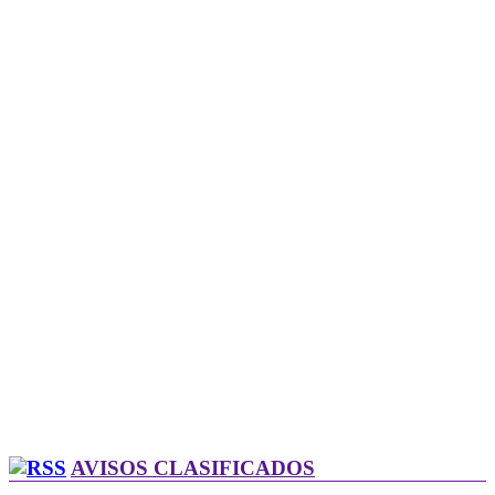
AVISOS CLASIFICADOS