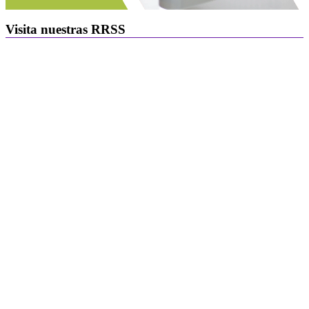
Visita nuestras RRSS