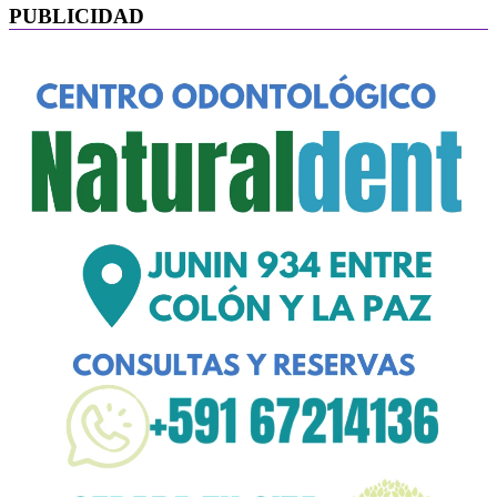
PUBLICIDAD