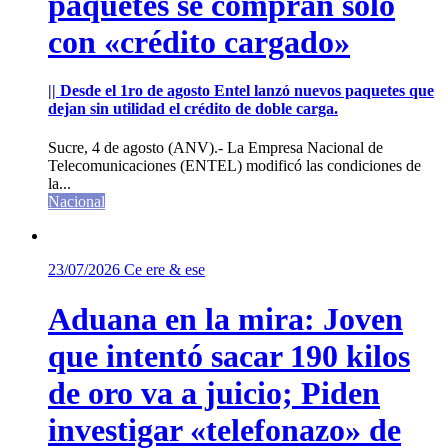
paquetes se compran sólo
con «crédito cargado»
|| Desde el 1ro de agosto Entel lanzó nuevos paquetes que
dejan sin utilidad el crédito de doble carga.
Sucre, 4 de agosto (ANV).- La Empresa Nacional de
Telecomunicaciones (ENTEL) modificó las condiciones de
la...
Nacional
23/07/2026
Ce ere & ese
Aduana en la mira: Joven
que intentó sacar 190 kilos
de oro va a juicio; Piden
investigar «telefonazo» de