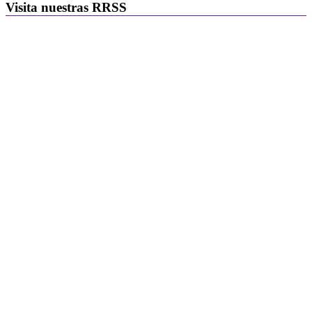
Visita nuestras RRSS