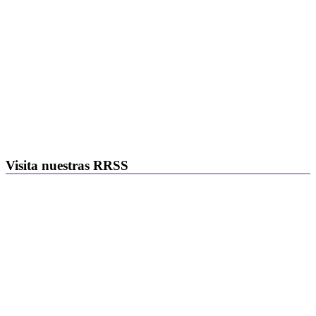
Visita nuestras RRSS