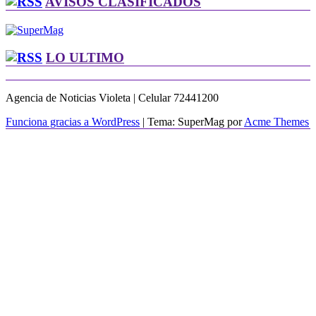
AVISOS CLASIFICADOS
LO ULTIMO
Agencia de Noticias Violeta | Celular 72441200
Funciona gracias a WordPress
|
Tema: SuperMag por
Acme Themes