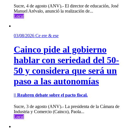
Sucre, 4 de agosto (ANV).- El director de educación, José
Manuel Arévalo, anunció la realización de...
Local
03/08/2026
Ce ere & ese
Cainco pide al gobierno
hablar con seriedad del 50-
50 y considera que será un
paso a las autonomías
|| Reabren debate sobre el pacto fiscal.
Sucre, 3 de agosto (ANV).- La presidenta de la Cámara de
Industria y Comercio (Cainco), Paola...
Local