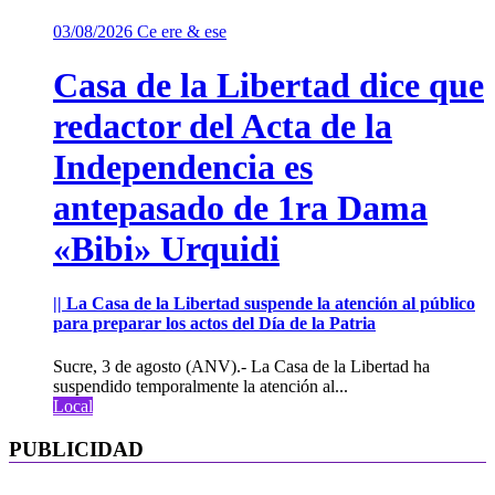
03/08/2026
Ce ere & ese
Casa de la Libertad dice que
redactor del Acta de la
Independencia es
antepasado de 1ra Dama
«Bibi» Urquidi
|| La Casa de la Libertad suspende la atención al público
para preparar los actos del Día de la Patria
Sucre, 3 de agosto (ANV).- La Casa de la Libertad ha
suspendido temporalmente la atención al...
Local
PUBLICIDAD