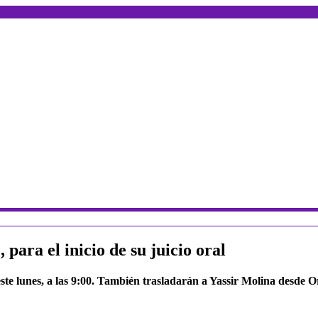
para el inicio de su juicio oral
este lunes, a las 9:00. También trasladarán a Yassir Molina desde 