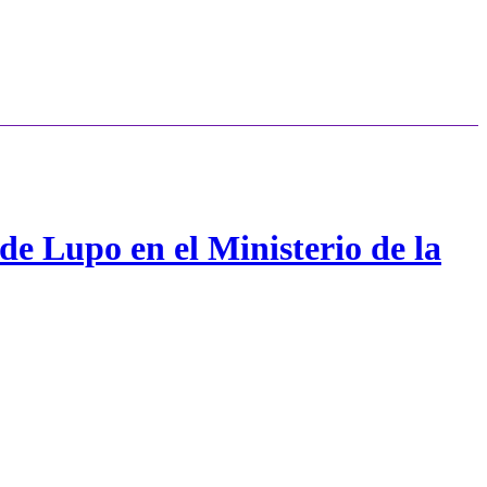
de Lupo en el Ministerio de la