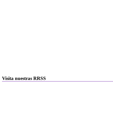
Visita nuestras RRSS