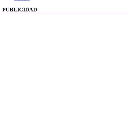
PUBLICIDAD