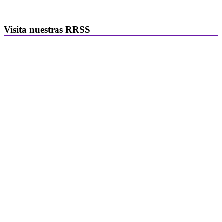
Visita nuestras RRSS