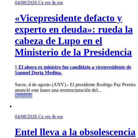
04/08/2026
Ce ere & ese
«Vicepresidente defacto y
experto en deuda»: rueda la
cabeza de Lupo en el
Ministerio de la Presidencia
|| El ahora ex ministro fue candidato a vicepresidente de
Samuel Doria Medina.
Sucre, 4 de agosto (ANV).- El presidente Rodrigo Paz Pereira
anunció este lunes una reestructuración del...
Nacional
04/08/2026
Ce ere & ese
Entel lleva a la obsolescencia