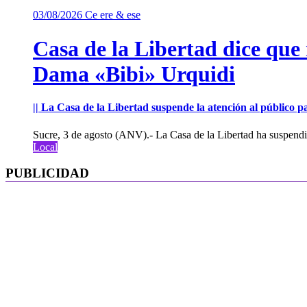
03/08/2026
Ce ere & ese
Casa de la Libertad dice que
Dama «Bibi» Urquidi
|| La Casa de la Libertad suspende la atención al público pa
Sucre, 3 de agosto (ANV).- La Casa de la Libertad ha suspendid
Local
PUBLICIDAD