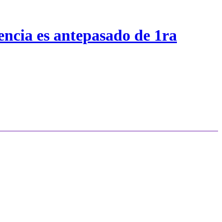
encia es antepasado de 1ra