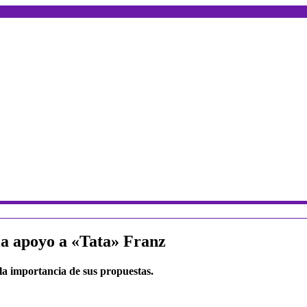
a apoyo a «Tata» Franz
 la importancia de sus propuestas.