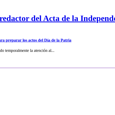
 redactor del Acta de la Independ
ra preparar los actos del Día de la Patria
o temporalmente la atención al...