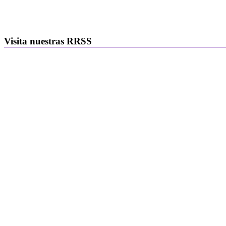
Visita nuestras RRSS