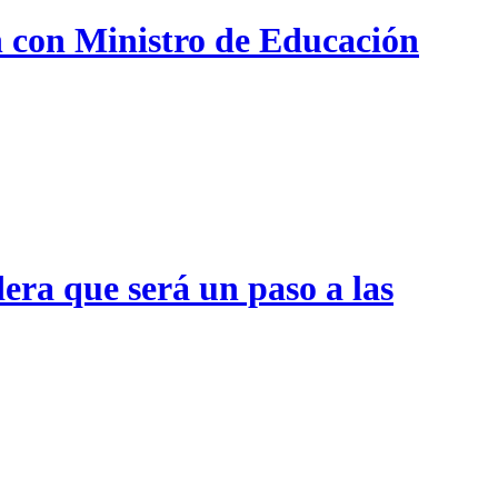
n con Ministro de Educación
era que será un paso a las