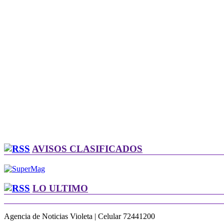
AVISOS CLASIFICADOS
LO ULTIMO
Agencia de Noticias Violeta | Celular 72441200