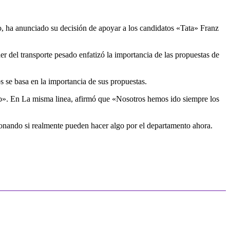
 ha anunciado su decisión de apoyar a los candidatos «Tata» Franz
r del transporte pesado enfatizó la importancia de las propuestas de
 se basa en la importancia de sus propuestas.
». En La misma linea, afirmó que «Nosotros hemos ido siempre los
ionando si realmente pueden hacer algo por el departamento ahora.