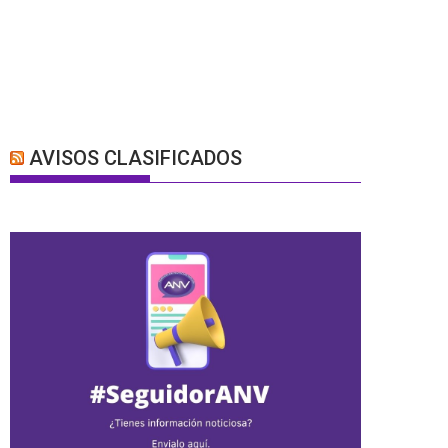
AVISOS CLASIFICADOS