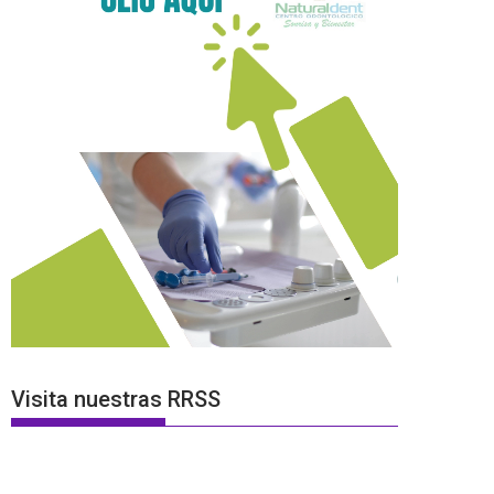
Visita nuestras RRSS