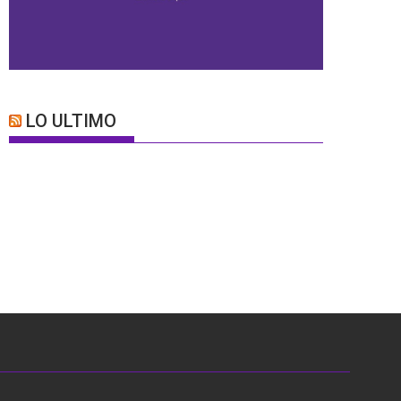
LO ULTIMO