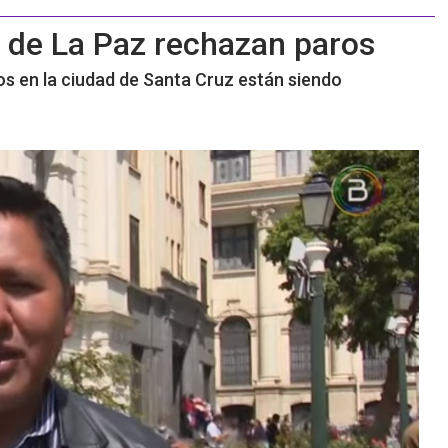
s de La Paz rechazan paros
ados en la ciudad de Santa Cruz están siendo