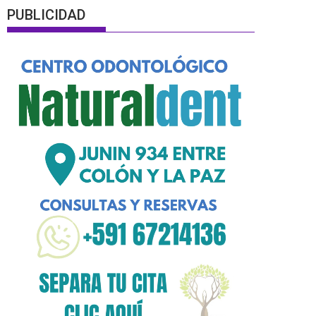
PUBLICIDAD