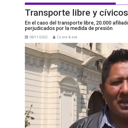
Transporte libre y cívico
En el caso del transporte libre, 20.000 afili
perjudicados por la medida de presión
08/11/2022
Ce ere & ese