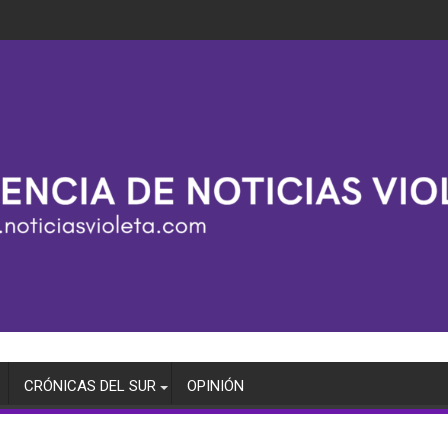
CRÓNICAS DEL SUR
OPINIÓN