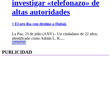
investigar «telefonazo» de
altas autoridades
|| El oro iba con destino a Dubái.
La Paz, 23 de julio (ANV).- Un ciudadano de 22 años,
identificado como Adrián L. R.,...
Nacional
PUBLICIDAD