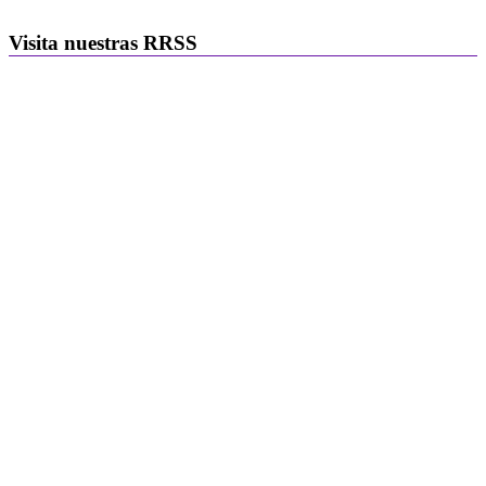
Visita nuestras RRSS