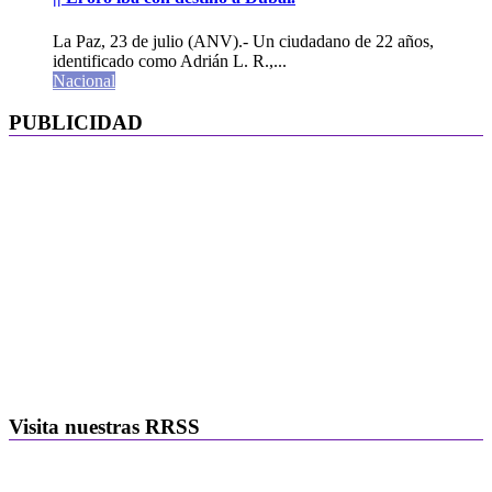
La Paz, 23 de julio (ANV).- Un ciudadano de 22 años,
identificado como Adrián L. R.,...
Nacional
PUBLICIDAD
Visita nuestras RRSS