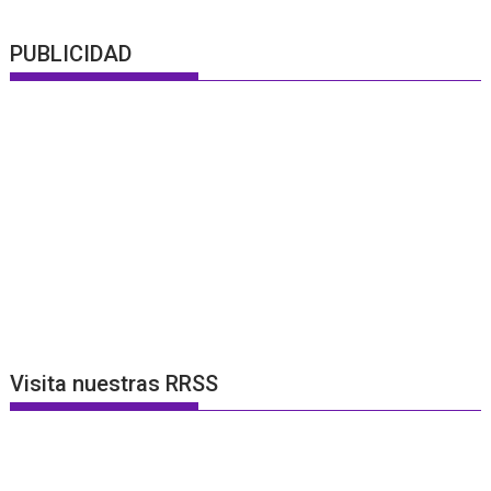
PUBLICIDAD
Visita nuestras RRSS