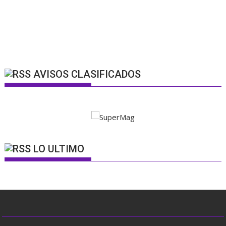
AVISOS CLASIFICADOS
LO ULTIMO