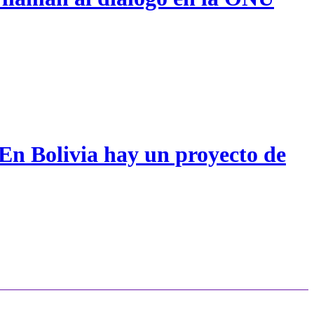
 En Bolivia hay un proyecto de