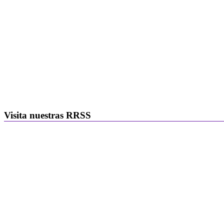
Visita nuestras RRSS