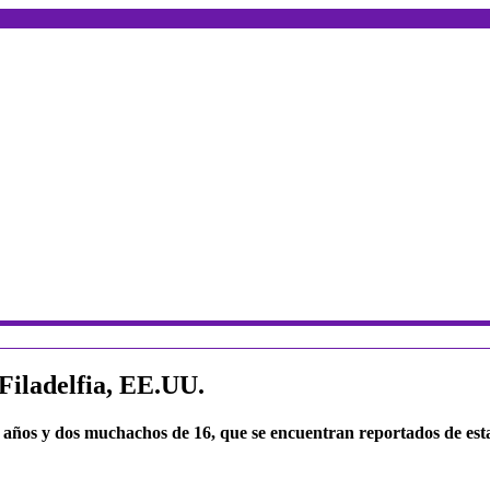
 Filadelfia, EE.UU.
5 años y dos muchachos de 16, que se encuentran reportados de est