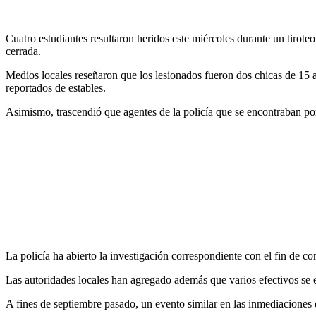
Cuatro estudiantes resultaron heridos este miércoles durante un tirot
cerrada.
Medios locales reseñaron que los lesionados fueron dos chicas de 15 a
reportados de estables.
Asimismo, trascendió que agentes de la policía que se encontraban por
La policía ha abierto la investigación correspondiente con el fin de co
Las autoridades locales han agregado además que varios efectivos se e
A fines de septiembre pasado, un evento similar en las inmediaciones 