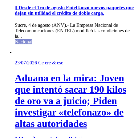
|| Desde el 1ro de agosto Entel lanzó nuevos paquetes que
dejan sin utilidad el crédito de doble carga.
Sucre, 4 de agosto (ANV).- La Empresa Nacional de
Telecomunicaciones (ENTEL) modificó las condiciones de
la...
Nacional
23/07/2026
Ce ere & ese
Aduana en la mira: Joven
que intentó sacar 190 kilos
de oro va a juicio; Piden
investigar «telefonazo» de
altas autoridades