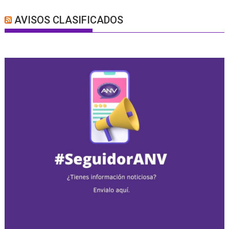
AVISOS CLASIFICADOS