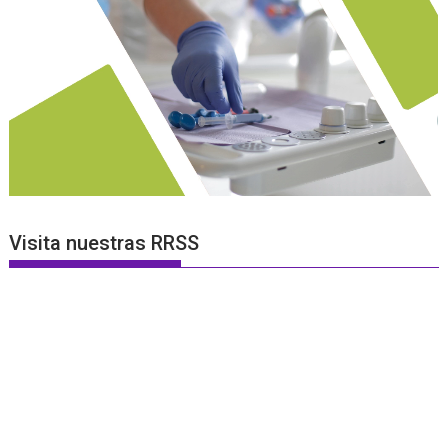
Visita nuestras RRSS