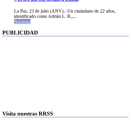
La Paz, 23 de julio (ANV).- Un ciudadano de 22 años,
identificado como Adrián L. R.,...
Nacional
PUBLICIDAD
Visita nuestras RRSS