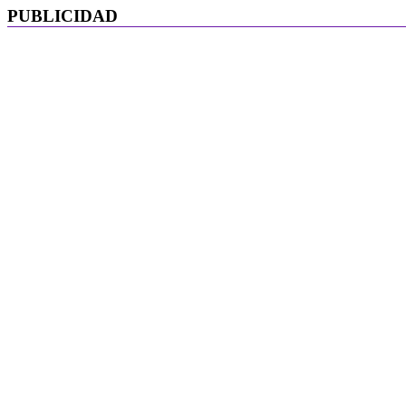
PUBLICIDAD