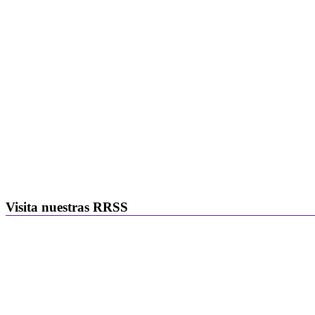
Visita nuestras RRSS