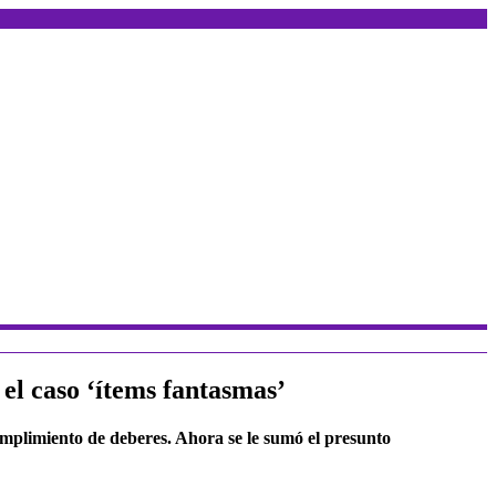
el caso ‘ítems fantasmas’
cumplimiento de deberes. Ahora se le sumó el presunto