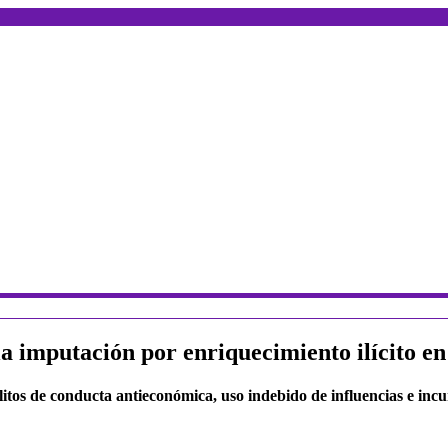
a imputación por enriquecimiento ilícito en 
elitos de conducta antieconómica, uso indebido de influencias e in