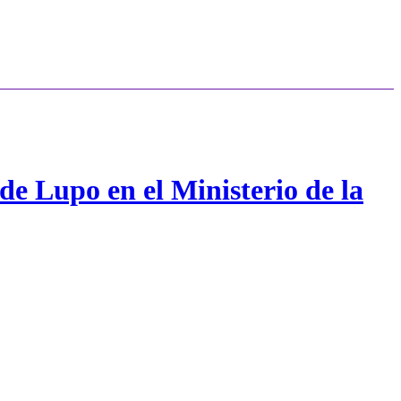
de Lupo en el Ministerio de la