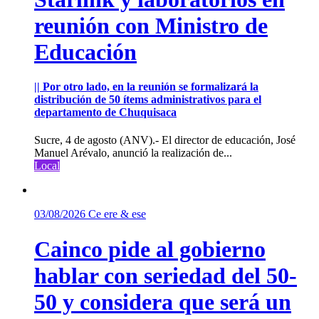
reunión con Ministro de
Educación
|| Por otro lado, en la reunión se formalizará la
distribución de 50 ítems administrativos para el
departamento de Chuquisaca
Sucre, 4 de agosto (ANV).- El director de educación, José
Manuel Arévalo, anunció la realización de...
Local
03/08/2026
Ce ere & ese
Cainco pide al gobierno
hablar con seriedad del 50-
50 y considera que será un