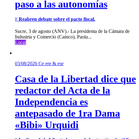
paso a las autonomías
|| Reabren debate sobre el pacto fiscal.
Sucre, 3 de agosto (ANV).- La presidenta de la Cámara de
Industria y Comercio (Cainco), Paola...
Local
03/08/2026
Ce ere & ese
Casa de la Libertad dice que
redactor del Acta de la
Independencia es
antepasado de 1ra Dama
«Bibi» Urquidi