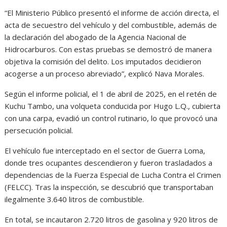
“El Ministerio Público presentó el informe de acción directa, el
acta de secuestro del vehículo y del combustible, además de
la declaración del abogado de la Agencia Nacional de
Hidrocarburos. Con estas pruebas se demostró de manera
objetiva la comisión del delito. Los imputados decidieron
acogerse a un proceso abreviado”, explicó Nava Morales.
Según el informe policial, el 1 de abril de 2025, en el retén de
Kuchu Tambo, una volqueta conducida por Hugo L.Q., cubierta
con una carpa, evadió un control rutinario, lo que provocó una
persecución policial.
El vehículo fue interceptado en el sector de Guerra Loma,
donde tres ocupantes descendieron y fueron trasladados a
dependencias de la Fuerza Especial de Lucha Contra el Crimen
(FELCC). Tras la inspección, se descubrió que transportaban
ilegalmente 3.640 litros de combustible.
En total, se incautaron 2.720 litros de gasolina y 920 litros de