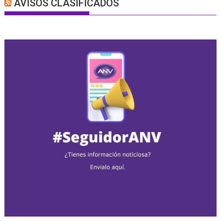
AVISOS CLASIFICADOS