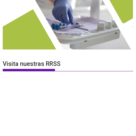
Visita nuestras RRSS