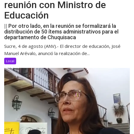
reunión con Ministro de
Educación
|| Por otro lado, en la reunión se formalizará la
distribución de 50 ítems administrativos para el
departamento de Chuquisaca
Sucre, 4 de agosto (ANV).- El director de educación, José
Manuel Arévalo, anunció la realización de...
Local