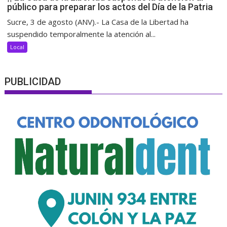
público para preparar los actos del Día de la Patria
Sucre, 3 de agosto (ANV).- La Casa de la Libertad ha
suspendido temporalmente la atención al...
Local
PUBLICIDAD