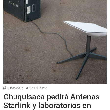
04/08/2026
Ce ere & ese
Chuquisaca pedirá Antenas
Starlink y laboratorios en