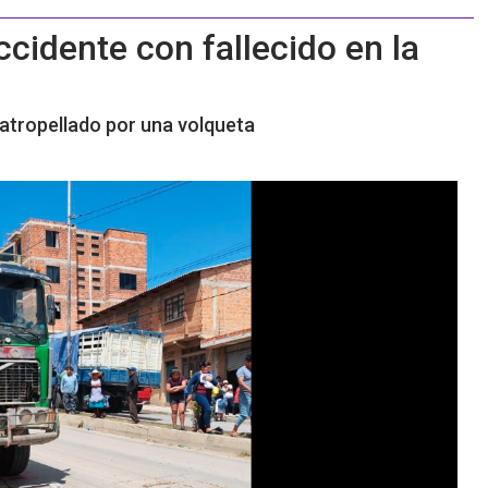
ccidente con fallecido en la
 atropellado por una volqueta