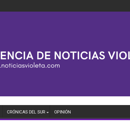
CRÓNICAS DEL SUR
OPINIÓN