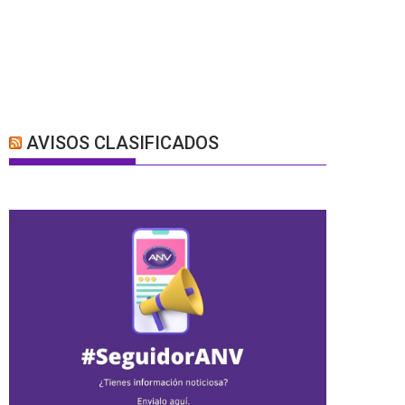
AVISOS CLASIFICADOS