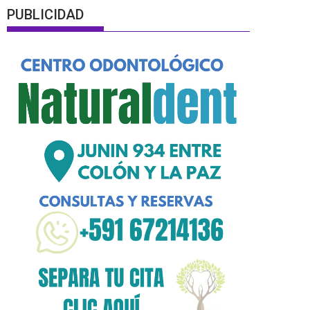
PUBLICIDAD