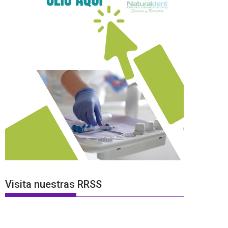
Visita nuestras RRSS