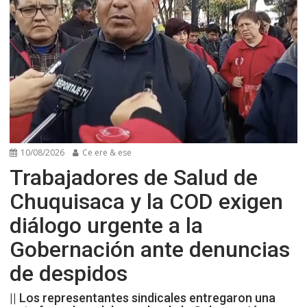
10/08/2026
Ce ere & ese
Trabajadores de Salud de
Chuquisaca y la COD exigen
diálogo urgente a la
Gobernación ante denuncias
de despidos
|| Los representantes sindicales entregaron una