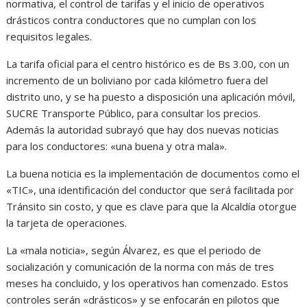
normativa, el control de tarifas y el inicio de operativos
drásticos contra conductores que no cumplan con los
requisitos legales.
La tarifa oficial para el centro histórico es de Bs 3.00, con un
incremento de un boliviano por cada kilómetro fuera del
distrito uno, y se ha puesto a disposición una aplicación móvil,
SUCRE Transporte Público, para consultar los precios.
Además la autoridad subrayó que hay dos nuevas noticias
para los conductores: «una buena y otra mala».
La buena noticia es la implementación de documentos como el
«TIC», una identificación del conductor que será facilitada por
Tránsito sin costo, y que es clave para que la Alcaldía otorgue
la tarjeta de operaciones.
La «mala noticia», según Álvarez, es que el periodo de
socialización y comunicación de la norma con más de tres
meses ha concluido, y los operativos han comenzado. Estos
controles serán «drásticos» y se enfocarán en pilotos que