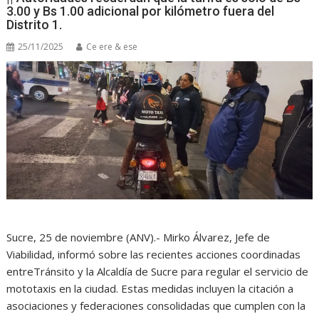
3.00 y Bs 1.00 adicional por kilómetro fuera del
Distrito 1.
25/11/2025
Ce ere & ese
Sucre, 25 de noviembre (ANV).- Mirko Álvarez, Jefe de
Viabilidad, informó sobre las recientes acciones coordinadas
entreTránsito y la Alcaldía de Sucre para regular el servicio de
mototaxis en la ciudad. Estas medidas incluyen la citación a
asociaciones y federaciones consolidadas que cumplen con la