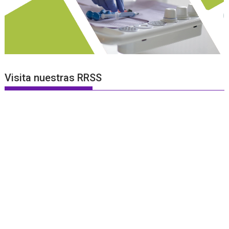
Visita nuestras RRSS