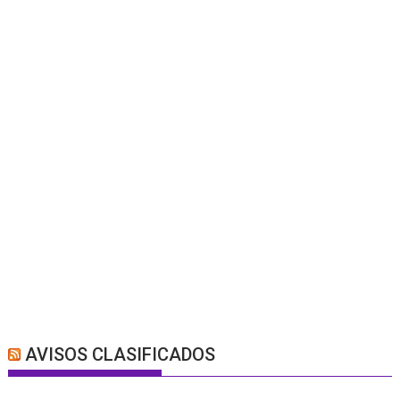
AVISOS CLASIFICADOS