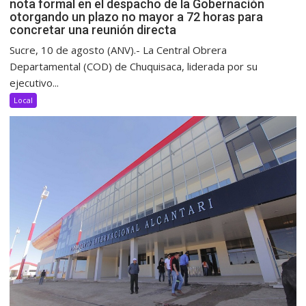
nota formal en el despacho de la Gobernación
otorgando un plazo no mayor a 72 horas para
concretar una reunión directa
Sucre, 10 de agosto (ANV).- La Central Obrera
Departamental (COD) de Chuquisaca, liderada por su
ejecutivo...
Local