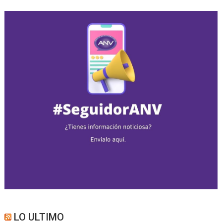
LO ULTIMO