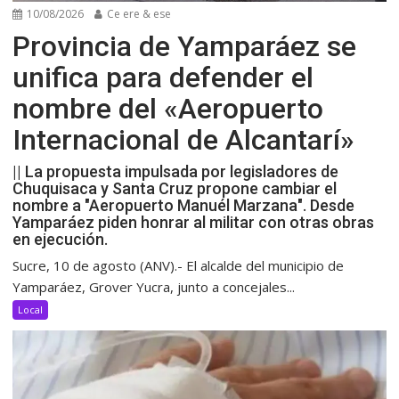
10/08/2026
Ce ere & ese
Provincia de Yamparáez se
unifica para defender el
nombre del «Aeropuerto
Internacional de Alcantarí»
|| La propuesta impulsada por legisladores de
Chuquisaca y Santa Cruz propone cambiar el
nombre a "Aeropuerto Manuél Marzana". Desde
Yamparáez piden honrar al militar con otras obras
en ejecución.
Sucre, 10 de agosto (ANV).- El alcalde del municipio de
Yamparáez, Grover Yucra, junto a concejales...
Local