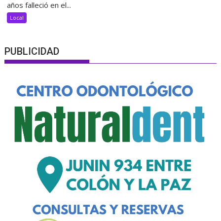
años falleció en el...
Local
PUBLICIDAD