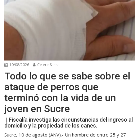
10/08/2026
Ce ere & ese
Todo lo que se sabe sobre el
ataque de perros que
terminó con la vida de un
joven en Sucre
|| Fiscalía investiga las circunstancias del ingreso al
domicilio y la propiedad de los canes.
Sucre, 10 de agosto (ANV).- Un hombre de entre 25 y 27