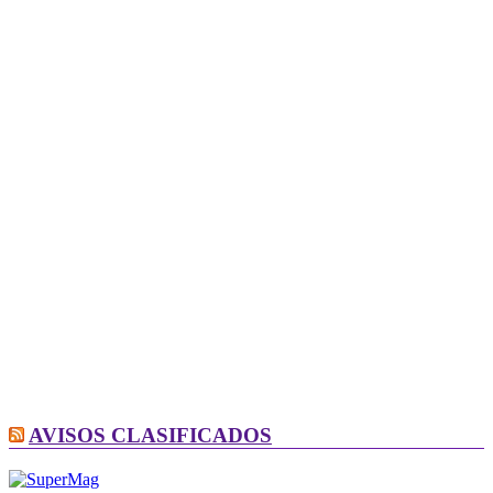
AVISOS CLASIFICADOS