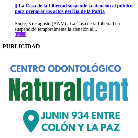
|| La Casa de la Libertad suspende la atención al público
para preparar los actos del Día de la Patria
Sucre, 3 de agosto (ANV).- La Casa de la Libertad ha
suspendido temporalmente la atención al...
Local
PUBLICIDAD