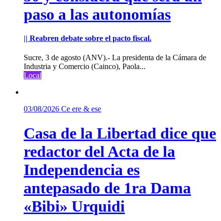
paso a las autonomías
|| Reabren debate sobre el pacto fiscal.
Sucre, 3 de agosto (ANV).- La presidenta de la Cámara de
Industria y Comercio (Cainco), Paola...
Local
03/08/2026
Ce ere & ese
Casa de la Libertad dice que
redactor del Acta de la
Independencia es
antepasado de 1ra Dama
«Bibi» Urquidi