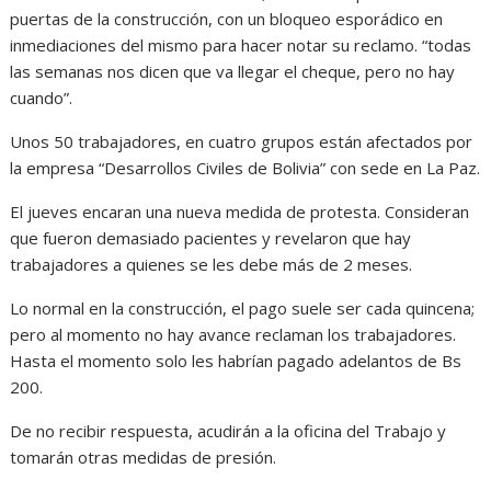
puertas de la construcción, con un bloqueo esporádico en
inmediaciones del mismo para hacer notar su reclamo. “todas
las semanas nos dicen que va llegar el cheque, pero no hay
cuando”.
Unos 50 trabajadores, en cuatro grupos están afectados por
la empresa “Desarrollos Civiles de Bolivia” con sede en La Paz.
El jueves encaran una nueva medida de protesta. Consideran
que fueron demasiado pacientes y revelaron que hay
trabajadores a quienes se les debe más de 2 meses.
Lo normal en la construcción, el pago suele ser cada quincena;
pero al momento no hay avance reclaman los trabajadores.
Hasta el momento solo les habrían pagado adelantos de Bs
200.
De no recibir respuesta, acudirán a la oficina del Trabajo y
tomarán otras medidas de presión.