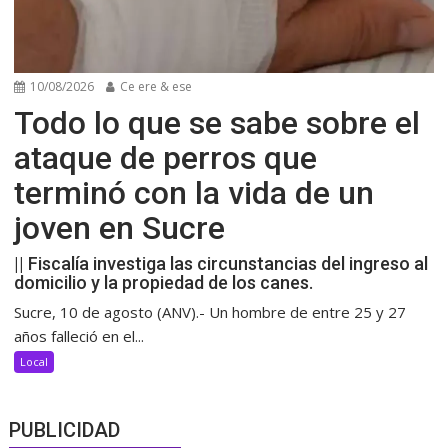
10/08/2026
Ce ere & ese
Todo lo que se sabe sobre el
ataque de perros que
terminó con la vida de un
joven en Sucre
|| Fiscalía investiga las circunstancias del ingreso al
domicilio y la propiedad de los canes.
Sucre, 10 de agosto (ANV).- Un hombre de entre 25 y 27
años falleció en el...
Local
PUBLICIDAD