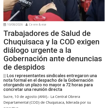
10/08/2026
Ce ere & ese
Trabajadores de Salud de
Chuquisaca y la COD exigen
diálogo urgente a la
Gobernación ante denuncias
de despidos
|| Los representantes sindicales entregaron una
nota formal en el despacho de la Gobernación
otorgando un plazo no mayor a 72 horas para
concretar una reunión directa
Sucre, 10 de agosto (ANV).- La Central Obrera
Departamental (COD) de Chuquisaca, liderada por su