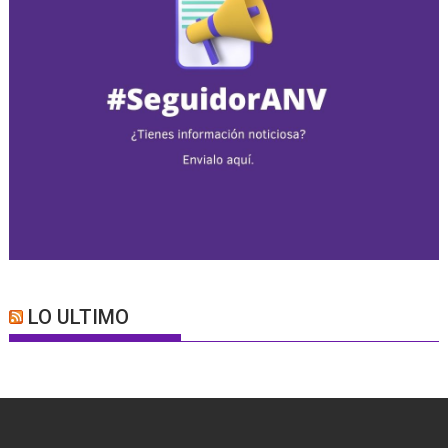
LO ULTIMO