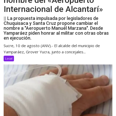
nombre del «Aeropuerto
Internacional de Alcantarí»
|| La propuesta impulsada por legisladores de
Chuquisaca y Santa Cruz propone cambiar el
nombre a "Aeropuerto Manuél Marzana". Desde
Yamparáez piden honrar al militar con otras obras
en ejecución.
Sucre, 10 de agosto (ANV).- El alcalde del municipio de
Yamparáez, Grover Yucra, junto a concejales...
Local