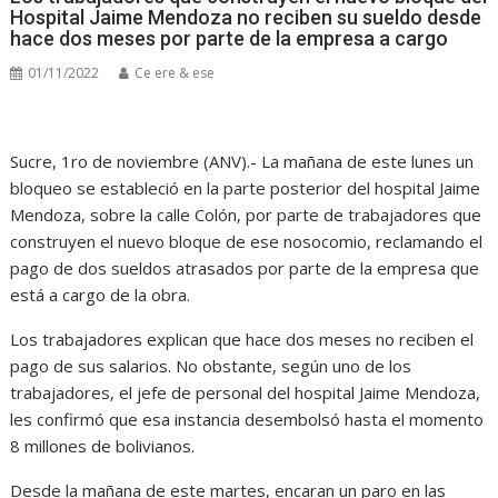
Hospital Jaime Mendoza no reciben su sueldo desde
hace dos meses por parte de la empresa a cargo
01/11/2022
Ce ere & ese
Sucre, 1ro de noviembre (ANV).- La mañana de este lunes un
bloqueo se estableció en la parte posterior del hospital Jaime
Mendoza, sobre la calle Colón, por parte de trabajadores que
construyen el nuevo bloque de ese nosocomio, reclamando el
pago de dos sueldos atrasados por parte de la empresa que
está a cargo de la obra.
Los trabajadores explican que hace dos meses no reciben el
pago de sus salarios. No obstante, según uno de los
trabajadores, el jefe de personal del hospital Jaime Mendoza,
les confirmó que esa instancia desembolsó hasta el momento
8 millones de bolivianos.
Desde la mañana de este martes, encaran un paro en las