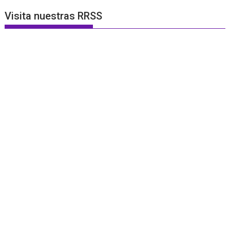
Visita nuestras RRSS