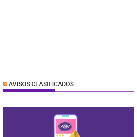
AVISOS CLASIFICADOS