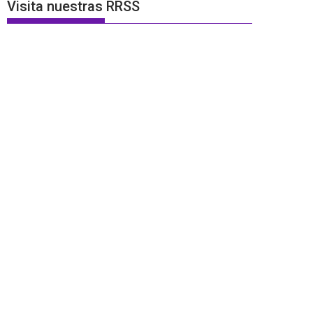
Visita nuestras RRSS