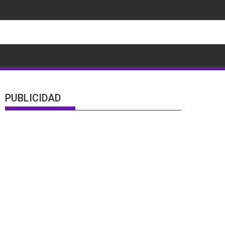
PUBLICIDAD