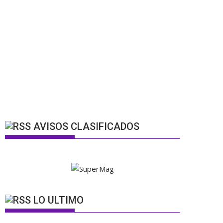
AVISOS CLASIFICADOS
LO ULTIMO