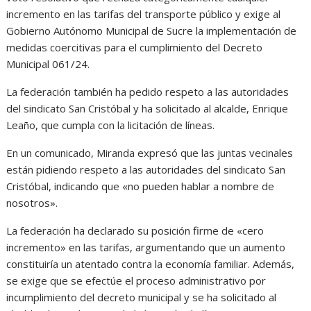
incremento en las tarifas del transporte público y exige al
Gobierno Autónomo Municipal de Sucre la implementación de
medidas coercitivas para el cumplimiento del Decreto
Municipal 061/24.
La federación también ha pedido respeto a las autoridades
del sindicato San Cristóbal y ha solicitado al alcalde, Enrique
Leaño, que cumpla con la licitación de líneas.
En un comunicado, Miranda expresó que las juntas vecinales
están pidiendo respeto a las autoridades del sindicato San
Cristóbal, indicando que «no pueden hablar a nombre de
nosotros».
La federación ha declarado su posición firme de «cero
incremento» en las tarifas, argumentando que un aumento
constituiría un atentado contra la economía familiar. Además,
se exige que se efectúe el proceso administrativo por
incumplimiento del decreto municipal y se ha solicitado al