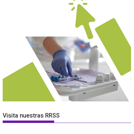
Visita nuestras RRSS