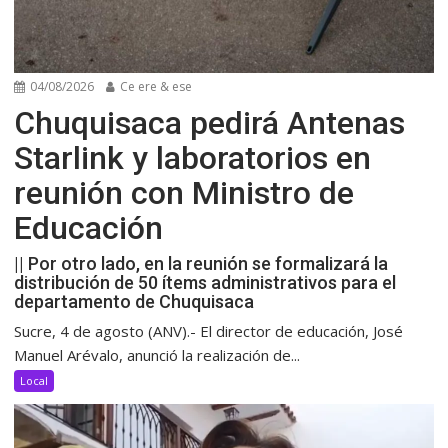
04/08/2026
Ce ere & ese
Chuquisaca pedirá Antenas
Starlink y laboratorios en
reunión con Ministro de
Educación
|| Por otro lado, en la reunión se formalizará la
distribución de 50 ítems administrativos para el
departamento de Chuquisaca
Sucre, 4 de agosto (ANV).- El director de educación, José
Manuel Arévalo, anunció la realización de...
Local