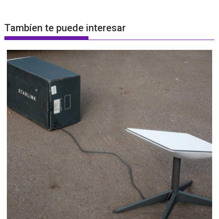
Tambíen te puede interesar