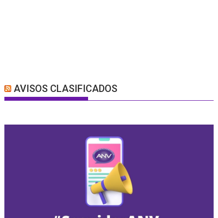
AVISOS CLASIFICADOS