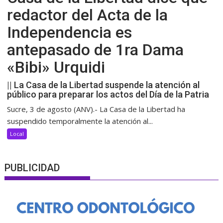
redactor del Acta de la
Independencia es
antepasado de 1ra Dama
«Bibi» Urquidi
|| La Casa de la Libertad suspende la atención al
público para preparar los actos del Día de la Patria
Sucre, 3 de agosto (ANV).- La Casa de la Libertad ha
suspendido temporalmente la atención al...
Local
PUBLICIDAD