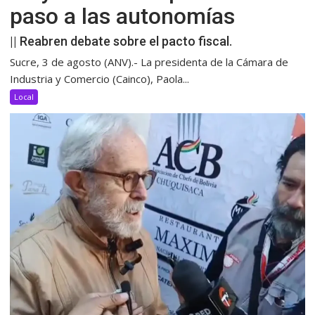
paso a las autonomías
|| Reabren debate sobre el pacto fiscal.
Sucre, 3 de agosto (ANV).- La presidenta de la Cámara de
Industria y Comercio (Cainco), Paola...
Local