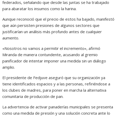
federados, señalando que desde las juntas se ha trabajado
para abaratar los insumos como la harina.
Aunque reconoció que el precio de estos ha bajado, manifestó
que aún persisten presiones de algunos sectores que
justificarían un análisis más profundo antes de cualquier
aumento.
«Nosotros no vamos a permitir el incremento», afirmó
Miranda de manera contundente, acusando al gremio
panificador de intentar imponer una medida sin un diálogo
amplio.
El presidente de Fedjuve aseguró que su organización ya
tiene identificados espacios y a las personas, refiriéndose a
los clubes de madres, para poner en marcha la alternativa
comunitaria de producción de pan.
La advertencia de activar panaderías municipales se presenta
como una medida de presión y una solución concreta ante lo