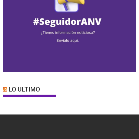
LO ULTIMO