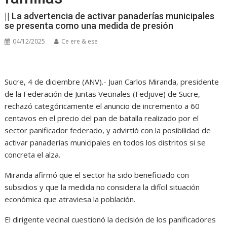
|| La advertencia de activar panaderías municipales
se presenta como una medida de presión
04/12/2025
Ce ere & ese
Sucre, 4 de diciembre (ANV).- Juan Carlos Miranda, presidente
de la Federación de Juntas Vecinales (Fedjuve) de Sucre,
rechazó categóricamente el anuncio de incremento a 60
centavos en el precio del pan de batalla realizado por el
sector panificador federado, y advirtió con la posibilidad de
activar panaderías municipales en todos los distritos si se
concreta el alza.
Miranda afirmó que el sector ha sido beneficiado con
subsidios y que la medida no considera la difícil situación
económica que atraviesa la población.
El dirigente vecinal cuestionó la decisión de los panificadores