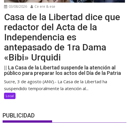
03/08/2026
Ce ere & ese
Casa de la Libertad dice que
redactor del Acta de la
Independencia es
antepasado de 1ra Dama
«Bibi» Urquidi
|| La Casa de la Libertad suspende la atención al
público para preparar los actos del Día de la Patria
Sucre, 3 de agosto (ANV).- La Casa de la Libertad ha
suspendido temporalmente la atención al...
Local
PUBLICIDAD