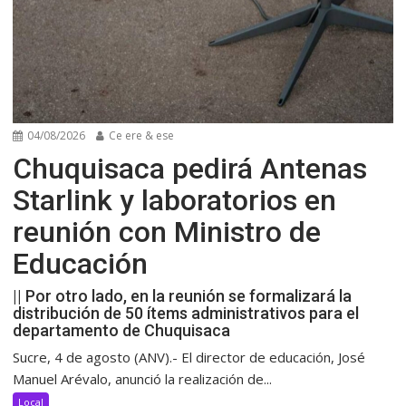
04/08/2026
Ce ere & ese
Chuquisaca pedirá Antenas
Starlink y laboratorios en
reunión con Ministro de
Educación
|| Por otro lado, en la reunión se formalizará la
distribución de 50 ítems administrativos para el
departamento de Chuquisaca
Sucre, 4 de agosto (ANV).- El director de educación, José
Manuel Arévalo, anunció la realización de...
Local