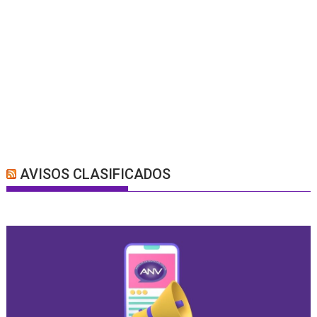
AVISOS CLASIFICADOS