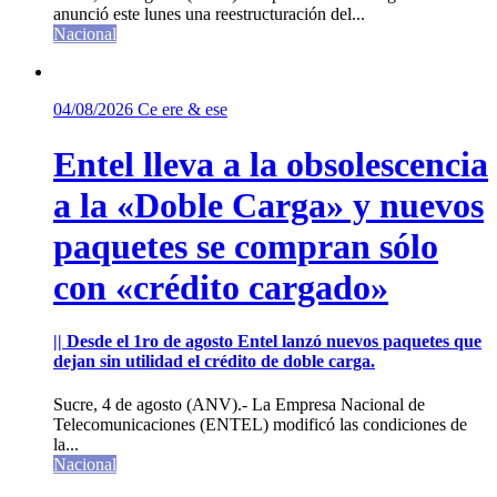
anunció este lunes una reestructuración del...
Nacional
04/08/2026
Ce ere & ese
Entel lleva a la obsolescencia
a la «Doble Carga» y nuevos
paquetes se compran sólo
con «crédito cargado»
|| Desde el 1ro de agosto Entel lanzó nuevos paquetes que
dejan sin utilidad el crédito de doble carga.
Sucre, 4 de agosto (ANV).- La Empresa Nacional de
Telecomunicaciones (ENTEL) modificó las condiciones de
la...
Nacional