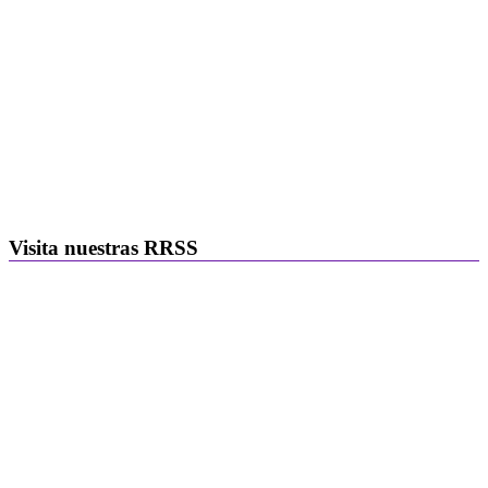
Visita nuestras RRSS