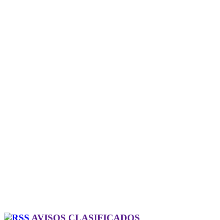
AVISOS CLASIFICADOS