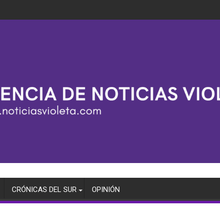
CRÓNICAS DEL SUR
OPINIÓN