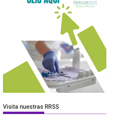
Visita nuestras RRSS