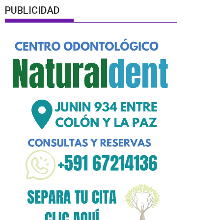
PUBLICIDAD