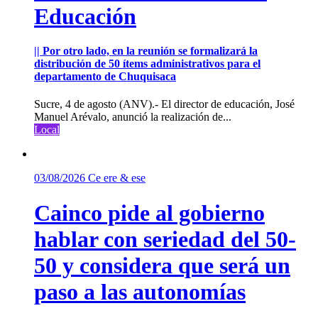
Educación
|| Por otro lado, en la reunión se formalizará la
distribución de 50 ítems administrativos para el
departamento de Chuquisaca
Sucre, 4 de agosto (ANV).- El director de educación, José
Manuel Arévalo, anunció la realización de...
Local
03/08/2026
Ce ere & ese
Cainco pide al gobierno
hablar con seriedad del 50-
50 y considera que será un
paso a las autonomías