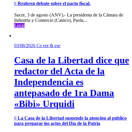
|| Reabren debate sobre el pacto fiscal.
Sucre, 3 de agosto (ANV).- La presidenta de la Cámara de
Industria y Comercio (Cainco), Paola...
Local
03/08/2026
Ce ere & ese
Casa de la Libertad dice que
redactor del Acta de la
Independencia es
antepasado de 1ra Dama
«Bibi» Urquidi
|| La Casa de la Libertad suspende la atención al público
para preparar los actos del Día de la Patria