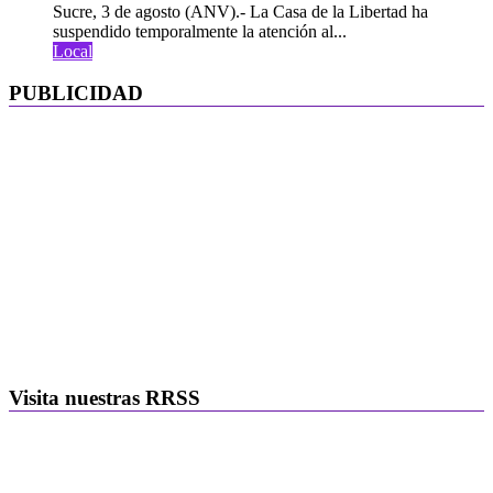
Sucre, 3 de agosto (ANV).- La Casa de la Libertad ha
suspendido temporalmente la atención al...
Local
PUBLICIDAD
Visita nuestras RRSS