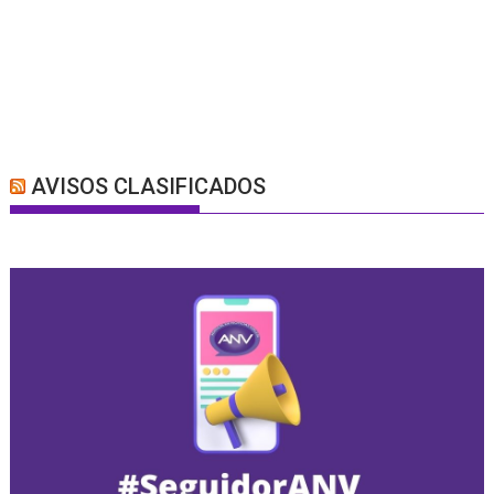
AVISOS CLASIFICADOS