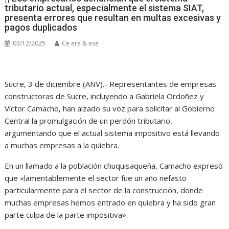
tributario actual, especialmente el sistema SIAT,
presenta errores que resultan en multas excesivas y
pagos duplicados
03/12/2025
Ce ere & ese
Sucre, 3 de diciembre (ANV).- Representantes de empresas
constructoras de Sucre, incluyendo a Gabriela Ordoñez y
Víctor Camacho, han alzado su voz para solicitar al Gobierno
Central la promulgación de un perdón tributario,
argumentando que el actual sistema impositivo está llevando
a muchas empresas a la quiebra.
En un llamado a la población chuquisaqueña, Camacho expresó
que «lamentablemente el sector fue un año nefasto
particularmente para el sector de la construcción, donde
muchas empresas hemos entrado en quiebra y ha sido gran
parte culpa de la parte impositiva».