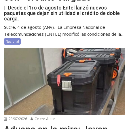
|| Desde el 1ro de agosto Entel lanzó nuevos
paquetes que dejan sin utilidad el crédito de doble
carga.
Sucre, 4 de agosto (ANV).- La Empresa Nacional de
Telecomunicaciones (ENTEL) modificó las condiciones de la...
Nacional
23/07/2026
Ce ere & ese