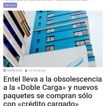
Nacional
04/08/2026
Ce ere & ese
Entel lleva a la obsolescencia
a la «Doble Carga» y nuevos
paquetes se compran sólo
con «crédito cargado»