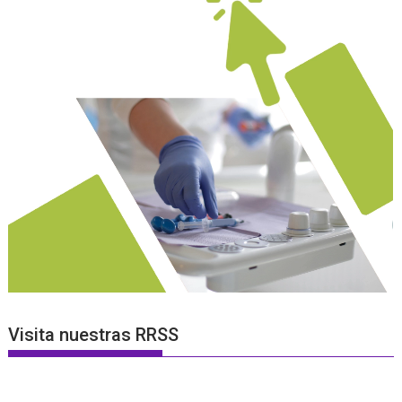
Visita nuestras RRSS