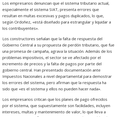
Los empresarios denuncian que el sistema tributario actual,
especialmente el sistema SIAT, presenta errores que
resultan en multas excesivas y pagos duplicados, lo que,
según Ordoñez, «está diseñado para estrangular y liquidar a
los contribuyentes».
Los constructores señalan que la falta de respuesta del
Gobierno Central a su propuesta de perdón tributario, que fue
una promesa de campaña, agrava la situación. Además de los
problemas impositivos, el sector se ve afectado por el
incremento de precios y la falta de pagos por parte del
gobierno central. Han presentado documentación ante
Impuestos Nacionales a nivel departamental para demostrar
los errores del sistema, pero afirman que la respuesta ha
sido que «es el sistema y ellos no pueden hacer nada».
Los empresarios critican que los planes de pago ofrecidos
por el sistema, que supuestamente son facilidades, incluyen
intereses, multas y mantenimiento de valor, lo que lleva a