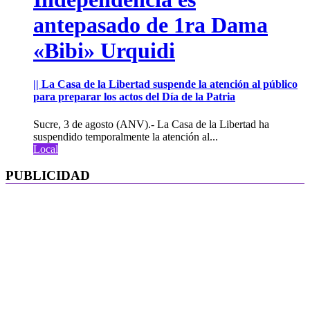
antepasado de 1ra Dama
«Bibi» Urquidi
|| La Casa de la Libertad suspende la atención al público
para preparar los actos del Día de la Patria
Sucre, 3 de agosto (ANV).- La Casa de la Libertad ha
suspendido temporalmente la atención al...
Local
PUBLICIDAD