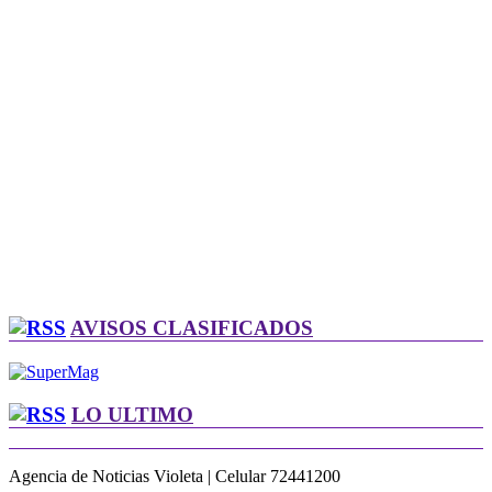
AVISOS CLASIFICADOS
LO ULTIMO
Agencia de Noticias Violeta | Celular 72441200