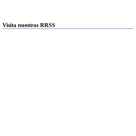
Visita nuestras RRSS