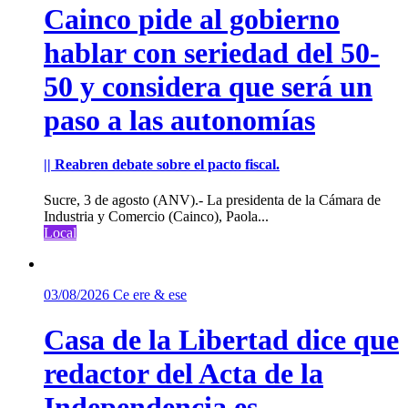
Cainco pide al gobierno
hablar con seriedad del 50-
50 y considera que será un
paso a las autonomías
|| Reabren debate sobre el pacto fiscal.
Sucre, 3 de agosto (ANV).- La presidenta de la Cámara de
Industria y Comercio (Cainco), Paola...
Local
03/08/2026
Ce ere & ese
Casa de la Libertad dice que
redactor del Acta de la
Independencia es