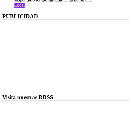
Local
PUBLICIDAD
Visita nuestras RRSS