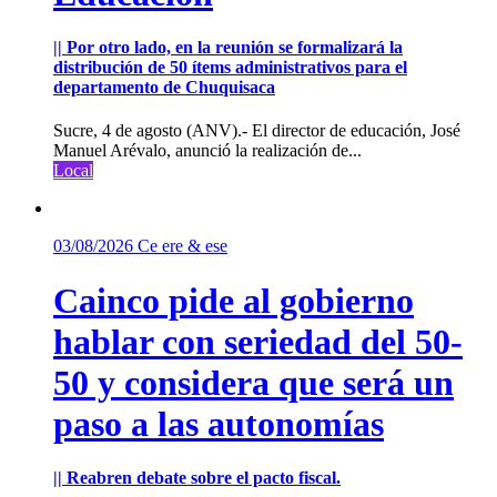
|| Por otro lado, en la reunión se formalizará la
distribución de 50 ítems administrativos para el
departamento de Chuquisaca
Sucre, 4 de agosto (ANV).- El director de educación, José
Manuel Arévalo, anunció la realización de...
Local
03/08/2026
Ce ere & ese
Cainco pide al gobierno
hablar con seriedad del 50-
50 y considera que será un
paso a las autonomías
|| Reabren debate sobre el pacto fiscal.