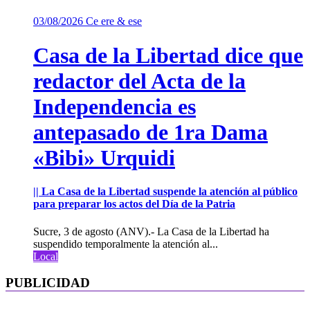
03/08/2026
Ce ere & ese
Casa de la Libertad dice que
redactor del Acta de la
Independencia es
antepasado de 1ra Dama
«Bibi» Urquidi
|| La Casa de la Libertad suspende la atención al público
para preparar los actos del Día de la Patria
Sucre, 3 de agosto (ANV).- La Casa de la Libertad ha
suspendido temporalmente la atención al...
Local
PUBLICIDAD