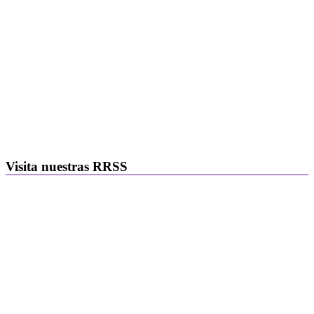
Visita nuestras RRSS