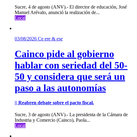
Sucre, 4 de agosto (ANV).- El director de educación, José
Manuel Arévalo, anunció la realización de...
Local
03/08/2026
Ce ere & ese
Cainco pide al gobierno
hablar con seriedad del 50-
50 y considera que será un
paso a las autonomías
|| Reabren debate sobre el pacto fiscal.
Sucre, 3 de agosto (ANV).- La presidenta de la Cámara de
Industria y Comercio (Cainco), Paola...
Local