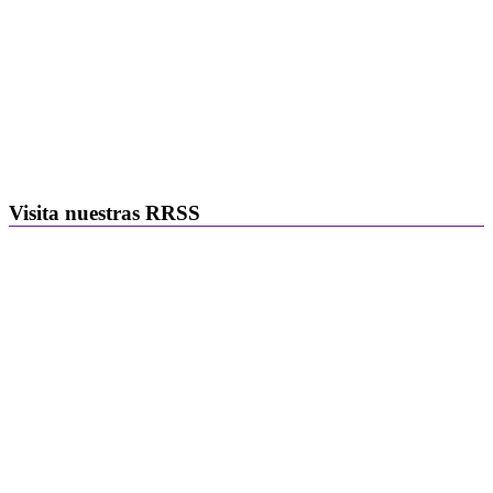
Visita nuestras RRSS