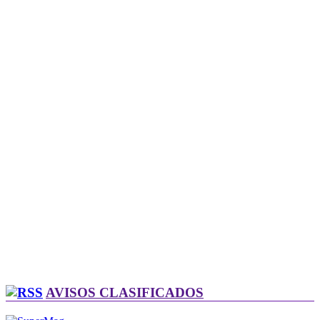
AVISOS CLASIFICADOS