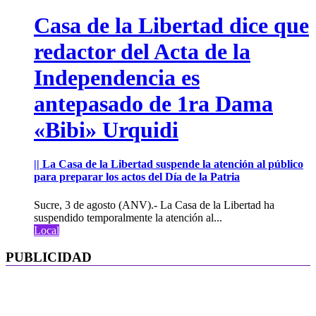
Casa de la Libertad dice que
redactor del Acta de la
Independencia es
antepasado de 1ra Dama
«Bibi» Urquidi
|| La Casa de la Libertad suspende la atención al público
para preparar los actos del Día de la Patria
Sucre, 3 de agosto (ANV).- La Casa de la Libertad ha
suspendido temporalmente la atención al...
Local
PUBLICIDAD