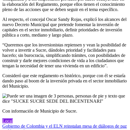
la elaboración del Reglamento, porque ellos tienen el conocimiento
pleno de las acciones que se deben seguir en el tema específico.
Al respecto, el concejal Oscar Sandy Rojas, explicó los alcances del
nuevo Decreto Municipal que pretende fomentar la inversión de
capitales en el sector inmobiliario, definir prioridades de inversión
pública a corto, mediano y largo plazo.
“Queremos que los inversionistas repiensen y vean la posibilidad de
volver a invertir a Sucre, dándoles prioridad y facilidades para
hacerlo; sin burocracia, simplificando trámites, con posibilidades de
construir y darle mejores condiciones de vida a los ciudadanos que
tengan la necesidad de tener una vivienda en un edificio”.
Consideró que este reglamento es histórico, porque con él se estaría
dando paso al boom de la inversión privada en el sector inmobiliario
del Municipio.
Con información de Municipio de Sucre.
Local
Navegación
Gobierno de Colombia y el ELN reinstalan mesa de diálogos de paz