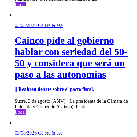
Local
03/08/2026
Ce ere & ese
Cainco pide al gobierno
hablar con seriedad del 50-
50 y considera que será un
paso a las autonomías
|| Reabren debate sobre el pacto fiscal.
Sucre, 3 de agosto (ANV).- La presidenta de la Cámara de
Industria y Comercio (Cainco), Paola...
Local
03/08/2026
Ce ere & ese