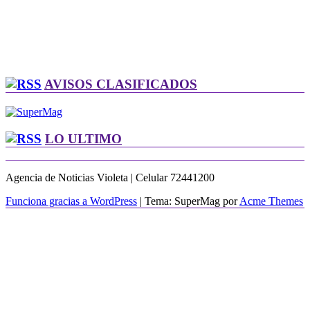
AVISOS CLASIFICADOS
LO ULTIMO
Agencia de Noticias Violeta | Celular 72441200
Funciona gracias a WordPress
|
Tema: SuperMag por
Acme Themes