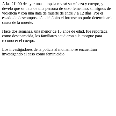
A las 21h00 de ayer una autopsia revisó su cabeza y cuerpo, y
develó que se trata de una persona de sexo femenino, sin signos de
violencia y con una data de muerte de entre 7 a 12 días. Por el
estado de descomposición del óbito el forense no pudo determinar la
causa de la muerte.
Hace dos semanas, una menor de 13 años de edad, fue reportada
como desaparecida, los familiares acudieron a la morgue para
reconocer el cuerpo.
Los investigadores de la policía al momento se encuentran
investigando el caso como feminicidio.