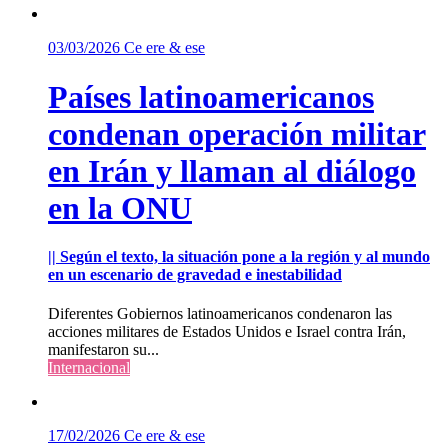
03/03/2026
Ce ere & ese
Países latinoamericanos
condenan operación militar
en Irán y llaman al diálogo
en la ONU
|| Según el texto, la situación pone a la región y al mundo
en un escenario de gravedad e inestabilidad
Diferentes Gobiernos latinoamericanos condenaron las
acciones militares de Estados Unidos e Israel contra Irán,
manifestaron su...
Internacional
17/02/2026
Ce ere & ese