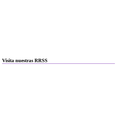
Visita nuestras RRSS