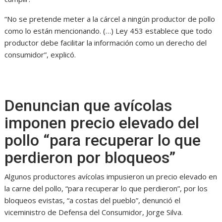
“No se pretende meter a la cárcel a ningún productor de pollo
como lo están mencionando. (…) Ley 453 establece que todo
productor debe facilitar la información como un derecho del
consumidor”, explicó.
Denuncian que avícolas
imponen precio elevado del
pollo “para recuperar lo que
perdieron por bloqueos”
Algunos productores avícolas impusieron un precio elevado en
la carne del pollo, “para recuperar lo que perdieron”, por los
bloqueos evistas, “a costas del pueblo”, denunció el
viceministro de Defensa del Consumidor, Jorge Silva.