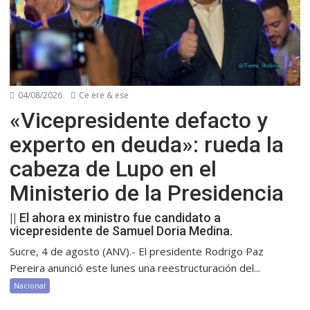
04/08/2026
Ce ere & ese
«Vicepresidente defacto y
experto en deuda»: rueda la
cabeza de Lupo en el
Ministerio de la Presidencia
|| El ahora ex ministro fue candidato a
vicepresidente de Samuel Doria Medina.
Sucre, 4 de agosto (ANV).- El presidente Rodrigo Paz
Pereira anunció este lunes una reestructuración del...
Nacional