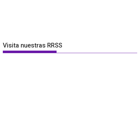
Visita nuestras RRSS