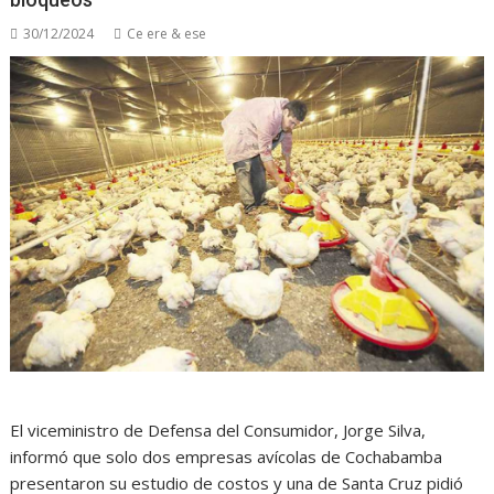
30/12/2024
Ce ere & ese
El viceministro de Defensa del Consumidor, Jorge Silva,
informó que solo dos empresas avícolas de Cochabamba
presentaron su estudio de costos y una de Santa Cruz pidió