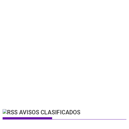
AVISOS CLASIFICADOS