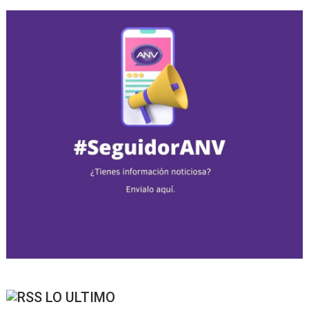
LO ULTIMO