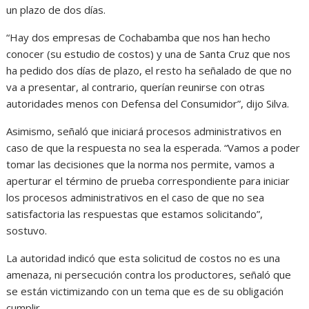
un plazo de dos días.
“Hay dos empresas de Cochabamba que nos han hecho
conocer (su estudio de costos) y una de Santa Cruz que nos
ha pedido dos días de plazo, el resto ha señalado de que no
va a presentar, al contrario, querían reunirse con otras
autoridades menos con Defensa del Consumidor”, dijo Silva.
Asimismo, señaló que iniciará procesos administrativos en
caso de que la respuesta no sea la esperada. “Vamos a poder
tomar las decisiones que la norma nos permite, vamos a
aperturar el término de prueba correspondiente para iniciar
los procesos administrativos en el caso de que no sea
satisfactoria las respuestas que estamos solicitando”,
sostuvo.
La autoridad indicó que esta solicitud de costos no es una
amenaza, ni persecución contra los productores, señaló que
se están victimizando con un tema que es de su obligación
cumplir.