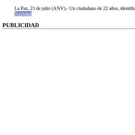
La Paz, 23 de julio (ANV).- Un ciudadano de 22 años, identifi
Nacional
PUBLICIDAD