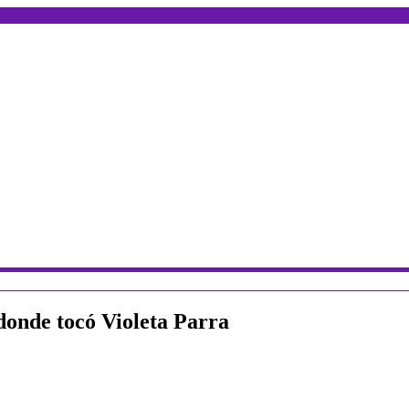
a donde tocó Violeta Parra