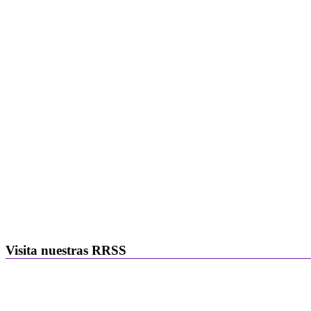
Visita nuestras RRSS