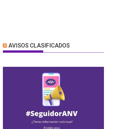
AVISOS CLASIFICADOS