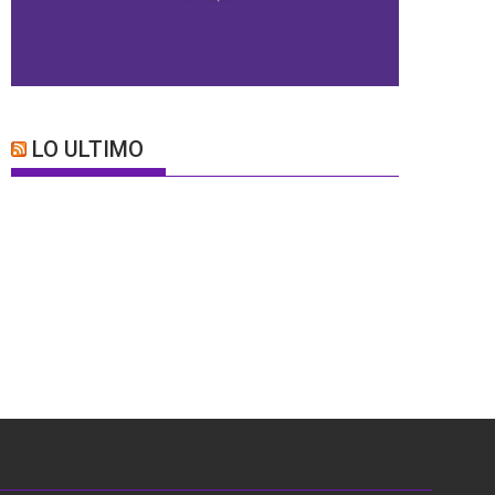
LO ULTIMO