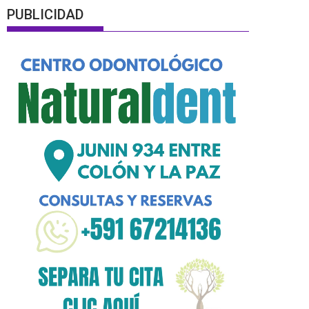
PUBLICIDAD